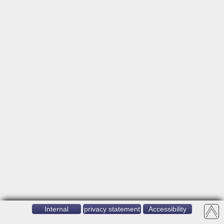
Internal
privacy statement
Accessibility