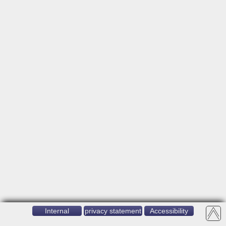
Internal
privacy statement
Accessibility