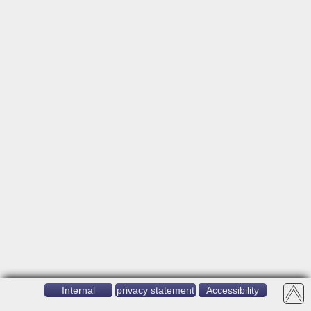
Internal
privacy statement
Accessibility