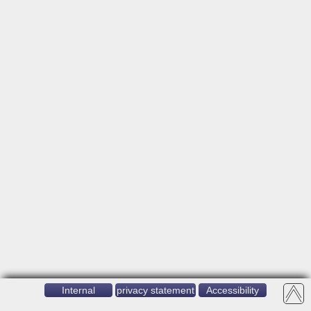
Internal
privacy statement
Accessibility