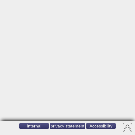
Internal
privacy statement
Accessibility