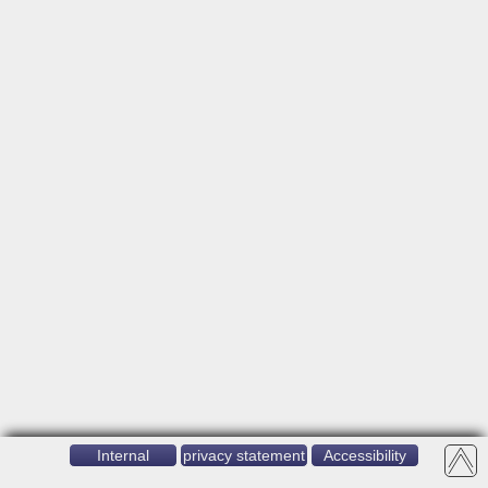
Internal
privacy statement
Accessibility