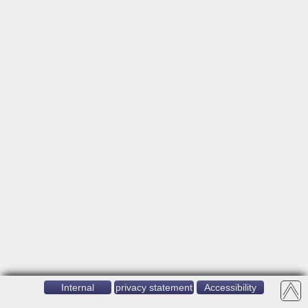
Internal
privacy statement
Accessibility