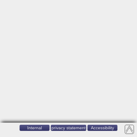
Internal
privacy statement
Accessibility