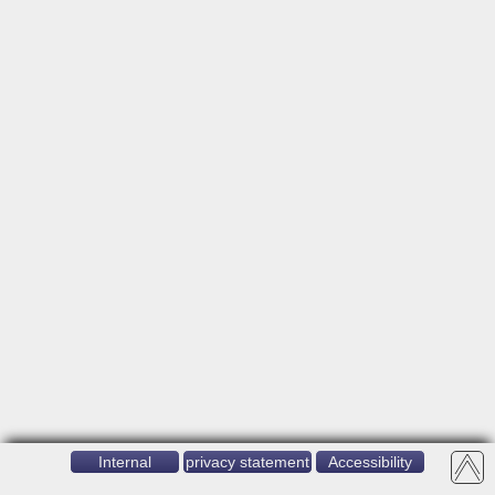
Internal
privacy statement
Accessibility