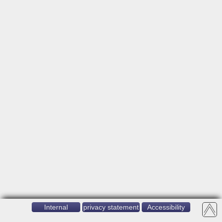
Internal
privacy statement
Accessibility