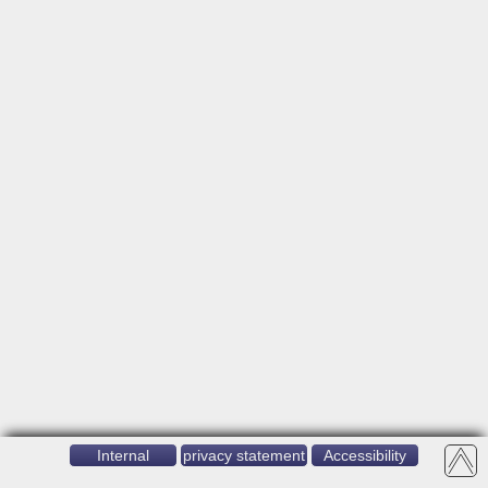
Internal
privacy statement
Accessibility