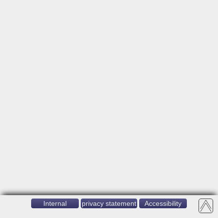
Internal
privacy statement
Accessibility