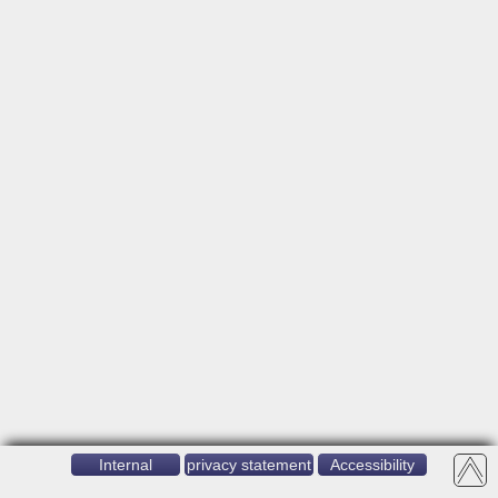
Internal
privacy statement
Accessibility