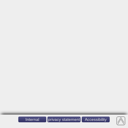
Internal
privacy statement
Accessibility