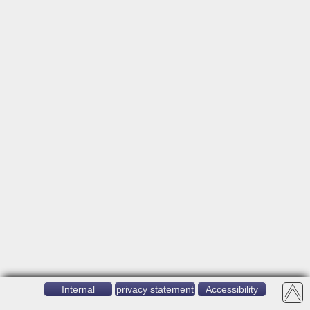
Internal
privacy statement
Accessibility