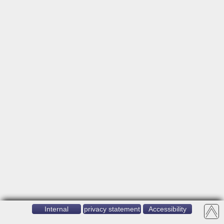
Internal
privacy statement
Accessibility