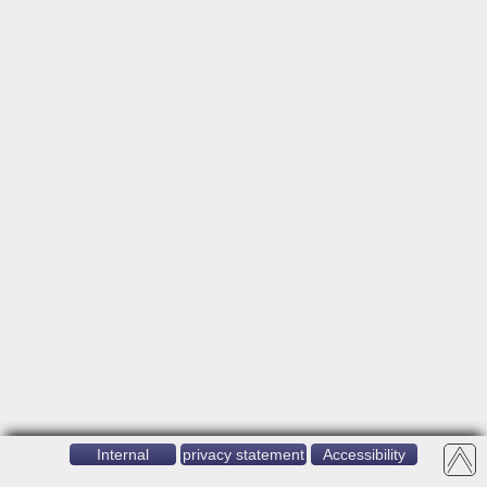
Internal
privacy statement
Accessibility