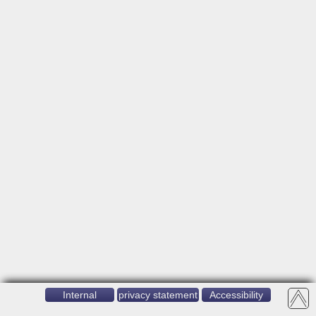
Internal
privacy statement
Accessibility