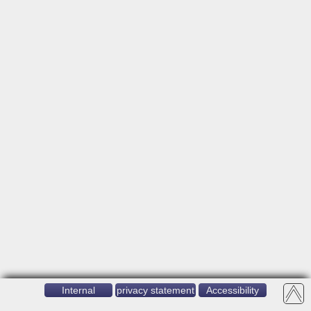
Internal
privacy statement
Accessibility